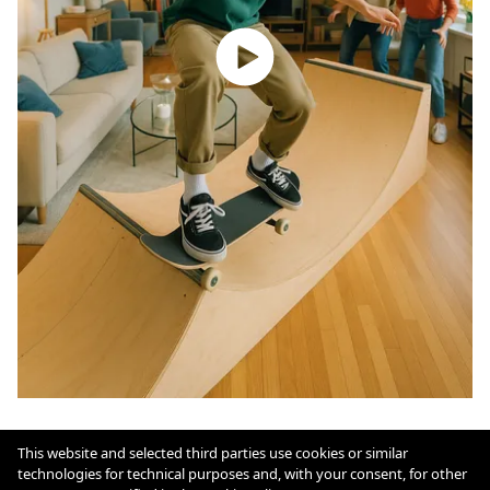
impressum
This website and selected third parties use cookies or similar
agb
cookie policy
technologies for technical purposes and, with your consent, for other